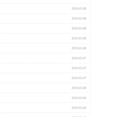
2019-03-08
2019-03-08
2019-03-08
2019-03-08
2019-03-08
2019-03-07
2019-03-07
2019-03-07
2019-03-06
2019-03-06
2019-03-06