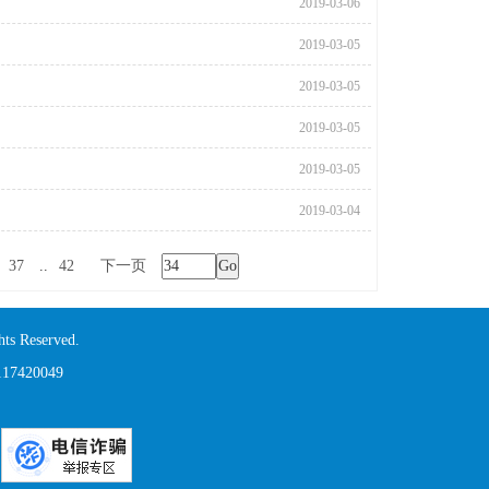
2019-03-06
2019-03-05
2019-03-05
2019-03-05
2019-03-05
2019-03-04
37
..
42
下一页
Go
s Reserved.
420049