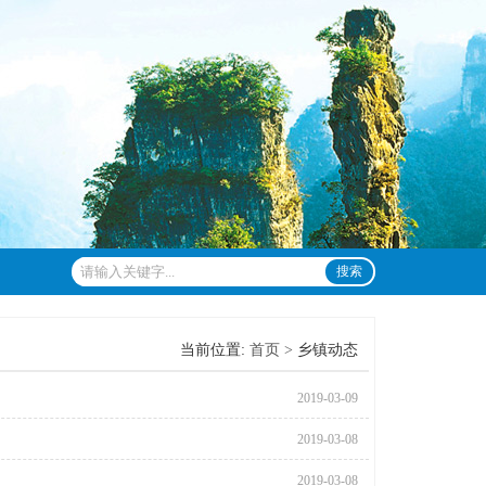
搜索
当前位置:
首页 >
乡镇动态
2019-03-09
2019-03-08
2019-03-08