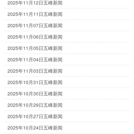
2025年11月12日五峰新闻
2025年11月11日五峰新闻
2025年11月07日五峰新闻
2025年11月06日五峰新闻
2025年11月05日五峰新闻
2025年11月04日五峰新闻
2025年11月03日五峰新闻
2025年10月31日五峰新闻
2025年10月30日五峰新闻
2025年10月29日五峰新闻
2025年10月27日五峰新闻
2025年10月24日五峰新闻