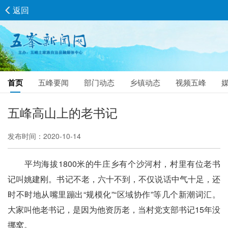
返回
首页
五峰要闻
部门动态
乡镇动态
视频五峰
五峰高山上的老书记
发布时间：2020-10-14
平均海拔1800米的牛庄乡有个沙河村，村里有位老书
记叫姚建刚。书记不老，六十不到，不仅说话中气十足，还
时不时地从嘴里蹦出“规模化”“区域协作”等几个新潮词汇。
大家叫他老书记，是因为他资历老，当村党支部书记15年没
挪窝。