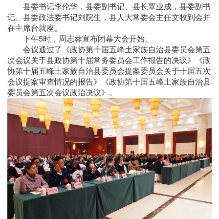
县委书记李伦华，县委副书记、县长覃业成，县委副书
记、县委政法委书记刘院生，县人大常委会主任文牧到会并
在主席台就座。
下午5时，周志蓉宣布闭幕大会开始。
会议通过了《政协第十届五峰土家族自治县委员会第五
次会议关于县政协第十届常务委员会工作报告的决议》《政
协第十届五峰土家族自治县委员会提案委员会关于十届五次
会议提案审查情况的报告》《政协第十届五峰土家族自治县
委员会第五次会议政治决议》。