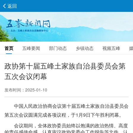
返回
首页
五峰要闻
部门动态
乡镇动态
视频五峰
政协第十届五峰土家族自治县委员会第
五次会议闭幕
发布时间：2025-01-10
中国人民政治协商会议第十届五峰土家族自治县委员会
第五次会议圆满完成各项议程，于1月9日下午胜利闭幕。
会议期间，全体政协委员始终以饱满的政治热情、高度
的责任感使命感，认真审议政协常委会工作报告等文件，认