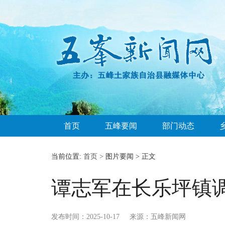
首页
五峰要闻
部门动态
当前位置:
首页 >
图片要闻 > 正文
谭志军在长乐坪镇
发布时间：2025-10-17
来源：五峰新闻网