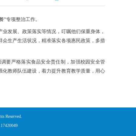
餐”专项整治工作。
产业发展、政策落实等情况，叮嘱他们保重身体，
群众生产生活状况，精准落实各项惠民政策，多措
强调要严格落实食品安全责任制，加强校园安全管
强化教师队伍建设，着力提升教育教学质量，用心
s Reserved.
420049