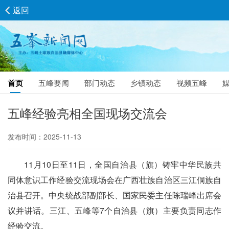
返回
首页
五峰要闻
部门动态
乡镇动态
视频五峰
五峰经验亮相全国现场交流会
发布时间：2025-11-13
11月10日至11日，全国自治县（旗）铸牢中华民族共
同体意识工作经验交流现场会在广西壮族自治区三江侗族自
治县召开。中央统战部副部长、国家民委主任陈瑞峰出席会
议并讲话。三江、五峰等7个自治县（旗）主要负责同志作
经验交流。