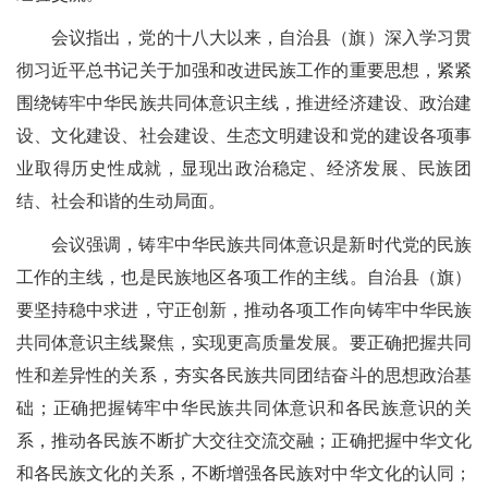
会议指出，党的十八大以来，自治县（旗）深入学习贯
彻习近平总书记关于加强和改进民族工作的重要思想，紧紧
围绕铸牢中华民族共同体意识主线，推进经济建设、政治建
设、文化建设、社会建设、生态文明建设和党的建设各项事
业取得历史性成就，显现出政治稳定、经济发展、民族团
结、社会和谐的生动局面。
会议强调，铸牢中华民族共同体意识是新时代党的民族
工作的主线，也是民族地区各项工作的主线。自治县（旗）
要坚持稳中求进，守正创新，推动各项工作向铸牢中华民族
共同体意识主线聚焦，实现更高质量发展。要正确把握共同
性和差异性的关系，夯实各民族共同团结奋斗的思想政治基
础；正确把握铸牢中华民族共同体意识和各民族意识的关
系，推动各民族不断扩大交往交流交融；正确把握中华文化
和各民族文化的关系，不断增强各民族对中华文化的认同；