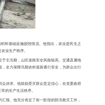
面积和基础设施损毁情况。他指出，农业是民生之
复农业生产秩序。
处于主汛期，山区道路安全风险较高。交通及属地
面，全力保障汛期农村道路通行安全，为群众出行
群众诉求。他鼓励受灾群众坚定信心，在党委政府
正常的生产生活秩序。
的汇报。他充分肯定了前一阶段的防汛救灾工作，