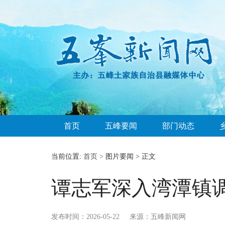
首页
五峰要闻
部门动态
当前位置:
首页 >
图片要闻 > 正文
谭志军深入湾潭镇
发布时间：2026-05-22
来源：五峰新闻网