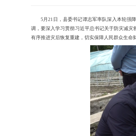
5月21日，县委书记谭志军率队深入本轮
调，要深入学习贯彻习近平总书记关于防灾减灾
有序推进灾后恢复重建，切实保障人民群众生命