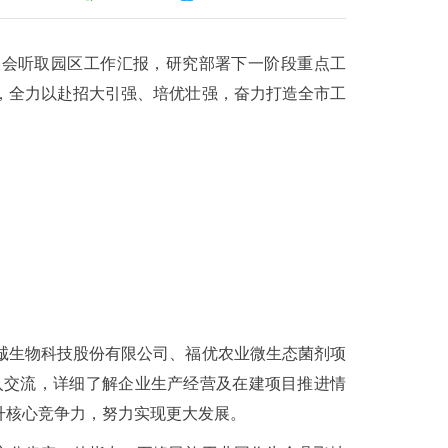
谈会听取园区工作汇报，研究部署下一阶段重点工
，全力以赴招大引强、培优壮强，奋力打造全市工
诚生物科技股份有限公司、福优农业微生态菌剂项
入交流，详细了解企业生产经营及在建项目推进情
升核心竞争力，努力实现更大发展。