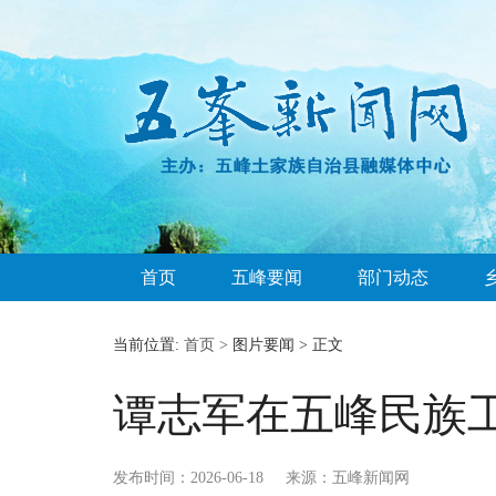
首页
五峰要闻
部门动态
当前位置:
首页 >
图片要闻 > 正文
谭志军在五峰民族
发布时间：2026-06-18
来源：五峰新闻网