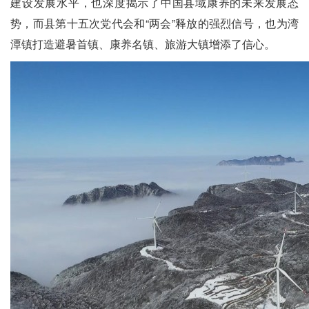
建设发展水平，也深度揭示了中国县域康养的未来发展态
势，而县第十五次党代会和“两会”释放的强烈信号，也为湾
潭镇打造避暑首镇、康养名镇、旅游大镇增添了信心。