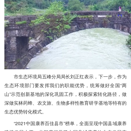
市生态环境局五峰分局局长刘正红表示，下一步，作为
生态环境部门要发挥我们的职能优势，统筹做好全国“两
山”
示范创新基地的深化巩固工作，积极探索转化路径，做
深做实林药蜂、农文旅、生物多样性教育研学基地等特有的
生态优势转化模式。
“2021中国康养百佳县市”榜单，全面呈现中国县域康养