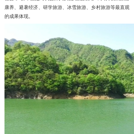
康养、避暑经济、研学旅游、冰雪旅游、乡村旅游等最直观
的成果体现。