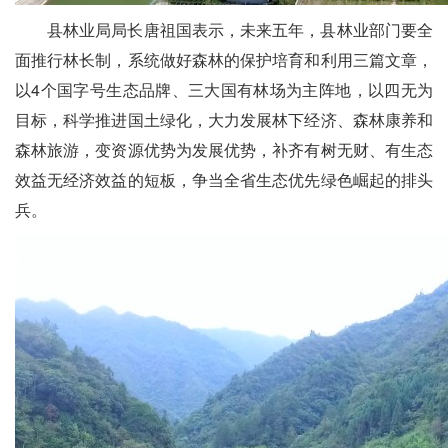
县林业局局长唐祖国表示，未来五年，县林业部门要全
面推行林长制，系统做好森林的保护培育和利用三篇文章，
以4个国字号生态品牌、三大国有林场为主阵地，以四无为
目标，科学推进国土绿化，大力发展林下经济、森林康养和
森林旅游，变资源优势为发展优势，补齐有树无财、有生态
效益无经济效益的短板，争当全省生态优先绿色崛起的排头
兵。