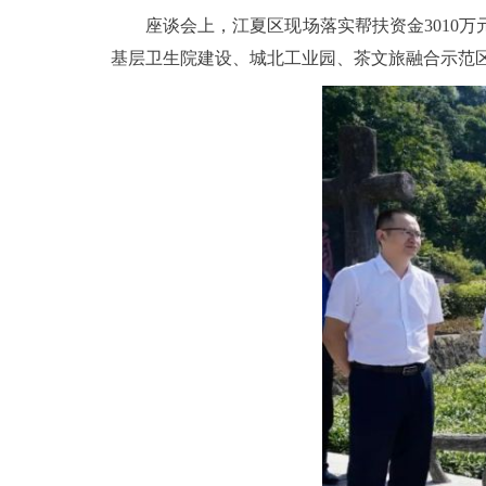
座谈会上，江夏区现场落实帮扶资金3010万
基层卫生院建设、城北工业园、茶文旅融合示范区