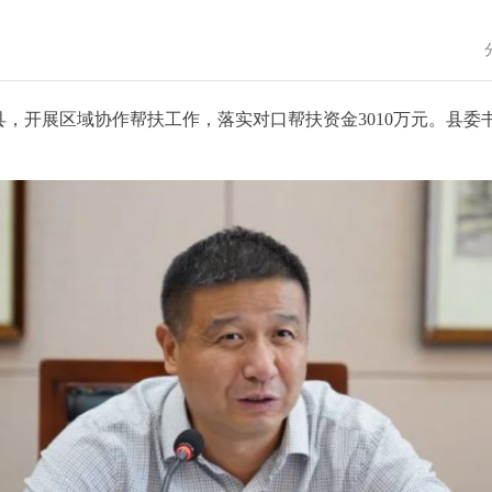
县，开展区域协作帮扶工作，落实对口帮扶资金3010万元。县