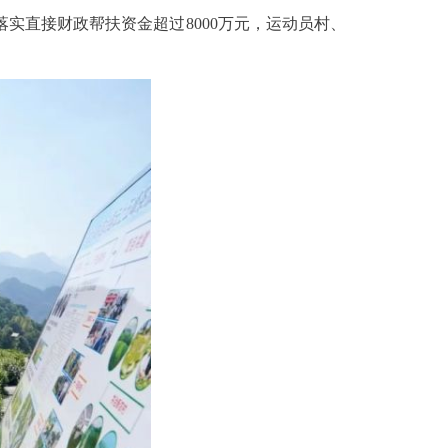
落实直接财政帮扶资金超过8000万元，运动员村、