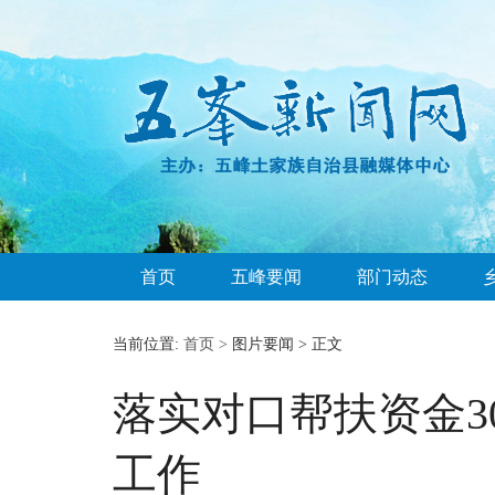
首页
五峰要闻
部门动态
当前位置:
首页 >
图片要闻 > 正文
落实对口帮扶资金3
工作