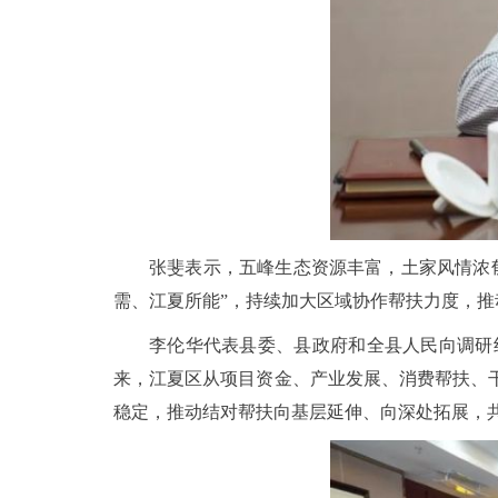
张斐表示，五峰生态资源丰富，土家风情浓
需、江夏所能”，持续加大区域协作帮扶力度，推
李伦华代表县委、县政府和全县人民向调研
来，江夏区从项目资金、产业发展、消费帮扶、
稳定，推动结对帮扶向基层延伸、向深处拓展，