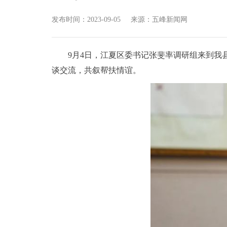
发布时间：2023-09-05
来源：五峰新闻网
9月4日，江夏区委书记张斐率调研组来到我
谈交流，共叙帮扶情谊。