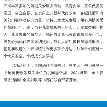
开展丰富多彩的暑期关爱服务活动，教育少年儿童争做爱党
爱国、自立自强、奋发向上的新时代好少年。各级政府和有
关部门要联动各方力量，坚持儿童优先发展，用心用情关爱
和帮助少年儿童，当好儿童成长的引路人、儿童权益的守护
人、儿童未来的筑梦人。她还向儿童代表赠送暑期爱心包，
与爱心妈妈代表等亲切交流，鼓励大家积极投身志愿服务，
把党和政府的关怀温暖送到更多孩子身边，让孩子们度过一
个快乐安全、幸福成长的假期。
启动活动上，全国妇联党组书记、副主席、书记处第一
书记黄晓薇等有关单位负责同志致辞。2024暑期儿童关爱
服务活动由全国妇联等16部门联合部署开展。