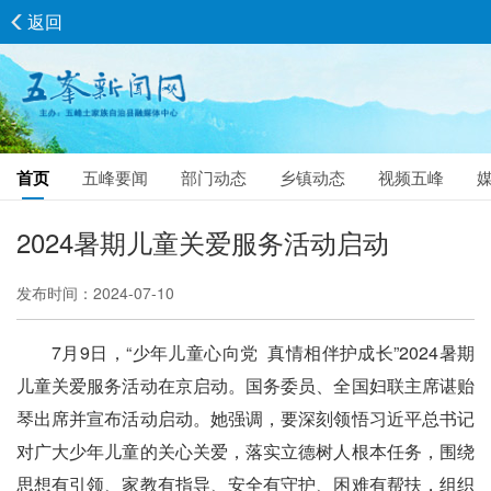
返回
首页
五峰要闻
部门动态
乡镇动态
视频五峰
2024暑期儿童关爱服务活动启动
发布时间：2024-07-10
7月9日，“少年儿童心向党 真情相伴护成长”2024暑期
儿童关爱服务活动在京启动。国务委员、全国妇联主席谌贻
琴出席并宣布活动启动。她强调，要深刻领悟习近平总书记
对广大少年儿童的关心关爱，落实立德树人根本任务，围绕
思想有引领、家教有指导、安全有守护、困难有帮扶，组织