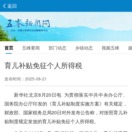
返回
首页
五峰要闻
部门动态
乡镇动态
视频五峰
育儿补贴免征个人所得税
发布时间：2025-08-21
新华社北京8月20日电 为贯彻落实中共中央办公厅、
国务院办公厅印发的《育儿补贴制度实施方案》有关规定，
财政部、国家税务总局20日对外发布公告称，对按照育儿补
贴制度规定发放的育儿补贴免征个人所得税。