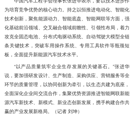
中国汽车工程学会理事长张进华表示，要以技术进步作
为培育竞争优势的核心动力。持之以恒推进电动化、智能化
技术创新，聚焦能源动力、智能底盘、智能网联等方面，强
化基础前沿领域、交叉融合领域前瞻性、引领性布局，着力
攻克全固态电池、分布式电驱动系统、自动驾驶大模型全链
条关键技术，突破车用操作系统、专用工具软件等瓶颈短
板，全面提升新能源汽车技术水平。
“以产品质量筑牢企业生存发展的关键基石。”张进华
说，要加强研发设计、生产制造、采购供应、营销服务等全
环节的质量管理，以协同创新为牵引，以生态共建为底座，
全面深化企业间交流合作，集聚优势资源推进智能网联新能
源汽车新技术、新模式、新业态创新发展，携手构建合作共
赢的产业发展新格局。（记者 刘坤）