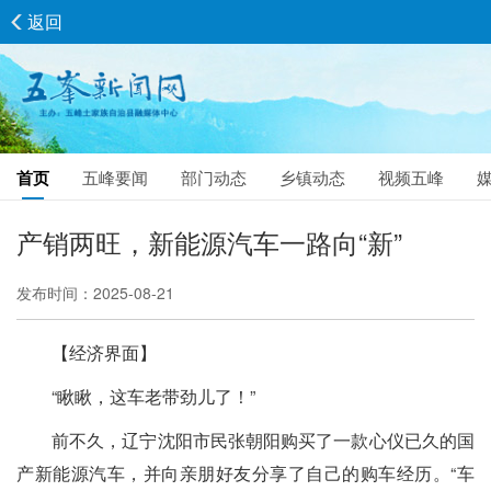
返回
首页
五峰要闻
部门动态
乡镇动态
视频五峰
产销两旺，新能源汽车一路向“新”
发布时间：2025-08-21
【经济界面】
“瞅瞅，这车老带劲儿了！”
前不久，辽宁沈阳市民张朝阳购买了一款心仪已久的国
产新能源汽车，并向亲朋好友分享了自己的购车经历。“车