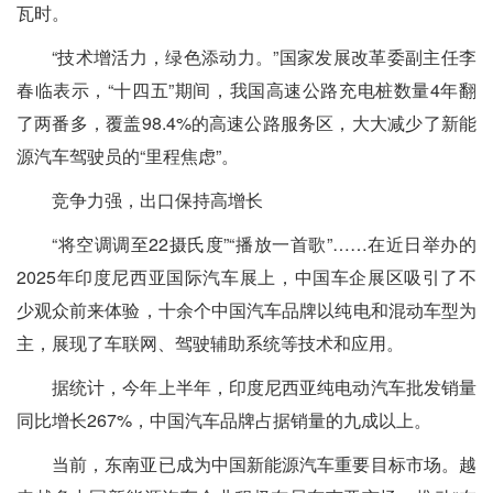
瓦时。
“技术增活力，绿色添动力。”国家发展改革委副主任李
春临表示，“十四五”期间，我国高速公路充电桩数量4年翻
了两番多，覆盖98.4%的高速公路服务区，大大减少了新能
源汽车驾驶员的“里程焦虑”。
竞争力强，出口保持高增长
“将空调调至22摄氏度”“播放一首歌”……在近日举办的
2025年印度尼西亚国际汽车展上，中国车企展区吸引了不
少观众前来体验，十余个中国汽车品牌以纯电和混动车型为
主，展现了车联网、驾驶辅助系统等技术和应用。
据统计，今年上半年，印度尼西亚纯电动汽车批发销量
同比增长267%，中国汽车品牌占据销量的九成以上。
当前，东南亚已成为中国新能源汽车重要目标市场。越