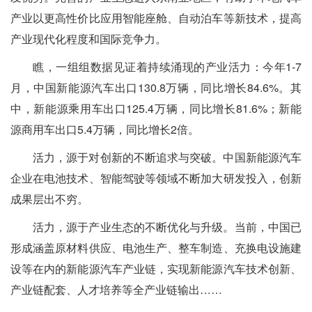
产业以更高性价比应用智能座舱、自动泊车等新技术，提高
产业现代化程度和国际竞争力。
瞧，一组组数据见证着持续涌现的产业活力：今年1-7
月，中国新能源汽车出口130.8万辆，同比增长84.6%。其
中，新能源乘用车出口125.4万辆，同比增长81.6%；新能
源商用车出口5.4万辆，同比增长2倍。
活力，源于对创新的不断追求与突破。中国新能源汽车
企业在电池技术、智能驾驶等领域不断加大研发投入，创新
成果层出不穷。
活力，源于产业生态的不断优化与升级。当前，中国已
形成涵盖原材料供应、电池生产、整车制造、充换电设施建
设等在内的新能源汽车产业链，实现新能源汽车技术创新、
产业链配套、人才培养等全产业链输出……