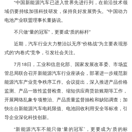
“中国新能源汽车已进入世界先进行列，在前沿技术领
域仍要持续加强科技研发，保持良好发展势头。”中国动力
电池产业联盟理事长董扬说。
不只做“量的冠军”，更要成“质的标杆”
近期，汽车行业大力整治以无序“价格战”为主要表现形
式的“内卷式”竞争，引发社会关注。
7月18日，工业和信息化部、国家发展改革委、市场监
管总局联合召开新能源汽车行业座谈会，部署进一步规范新
能源汽车产业竞争秩序工作。会议提出，深入推进产品价格
监测、产品一致性监督检查、缩短供应商货款账期等工作，
开展网络乱象专项整治、产品质量监督抽检和缺陷调查；加
快出台新能源汽车电耗限值、电池回收利用安全等标准，引
导企业深化科技创新。
“新能源汽车不能只做‘量的冠军’，更要成为‘质的标