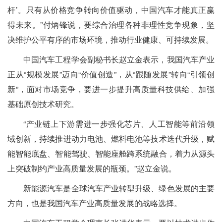
杆’。只有从价格竞争转向价值驱动，中国汽车才能真正赢
得未来。”付炳锋说，要综合治理各种非理性竞争现象，坚
决维护公平有序的市场环境，推动行业健康、可持续发展。
中国汽车工程学会副秘书长赵立金表示，我国汽车产业
正从“规模发展”迈向“价值创造”，从“跟随发展”转向“引领创
新”，面对市场竞争，要进一步提升高质量科技供给、加强
基础原创技术研究。
“产业链上下游需进一步强化芯片、人工智能等前沿领
域创新，持续推进动力电池、燃料电池等技术迭代升级，赋
能智能底盘、智能驾驶、智能座舱跨系统融合，着力从源头
上突破制约产业高质量发展的瓶颈。”赵立金说。
新能源汽车是全球汽车产业转型升级、绿色发展的主要
方向，也是我国汽车产业高质量发展的战略选择。