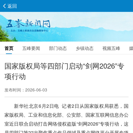
返回
首页
五峰要闻
部门动态
乡镇动态
视频五峰
国家版权局等四部门启动“剑网2026”专
项行动
发布时间：2026-06-03
新华社北京6月2日电 记者2日从国家版权局获悉，国
家版权局、工业和信息化部、公安部、国家互联网信息办公
室近日联合启动打击网络侵权盗版“剑网2026”专项行动，这
是四部门第22次聚焦重点作品领域及重点网络平台开展专项