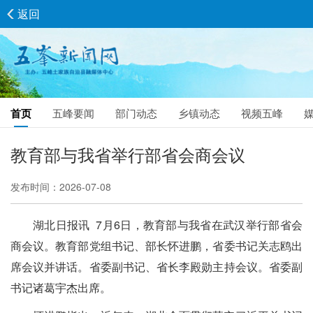
返回
首页
五峰要闻
部门动态
乡镇动态
视频五峰
教育部与我省举行部省会商会议
发布时间：2026-07-08
湖北日报讯 7月6日，教育部与我省在武汉举行部省会
商会议。教育部党组书记、部长怀进鹏，省委书记关志鸥出
席会议并讲话。省委副书记、省长李殿勋主持会议。省委副
书记诸葛宇杰出席。