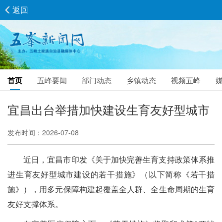
返回
首页
五峰要闻
部门动态
乡镇动态
视频五峰
宜昌出台举措加快建设生育友好型城市
发布时间：2026-07-08
近日，宜昌市印发《关于加快完善生育支持政策体系推
进生育友好型城市建设的若干措施》（以下简称《若干措
施》），用多元保障构建起覆盖全人群、全生命周期的生育
友好支撑体系。