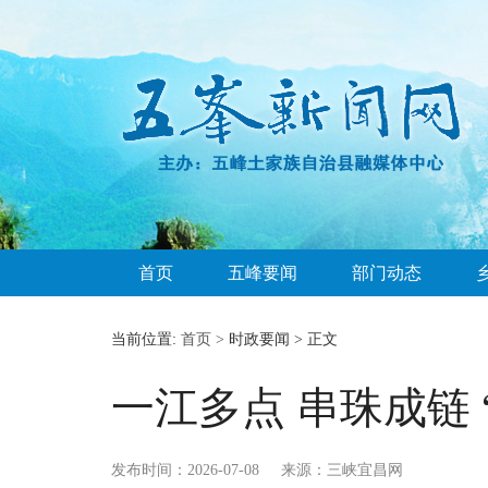
首页
五峰要闻
部门动态
当前位置:
首页 >
时政要闻 > 正文
一江多点 串珠成链
发布时间：2026-07-08
来源：三峡宜昌网