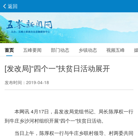
返回
首页
五峰要闻
部门动态
乡镇动态
视频五峰
[发改局]“四个一”扶贫日活动展开
发布时间：2019-04-18
本网讯 4月17日，县发改局党组书记、局长陈厚权一行
到牛庄乡沙河村组织开展“四个一”扶贫日活动。
当日上午，陈厚权一行与牛庄乡联村领导、村两委共同