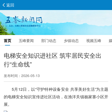
返回
首页
五峰要闻
部门动态
乡镇动态
视频五峰
电梯安全知识进社区 筑牢居民安全出
行“生命线”
发布时间：2026-05-13
5月12日，以“守护特种设备安全 共享美好生活”为主题
的电梯安全知识宣传进社区活动，在渔洋关镇杨家寨小区开
展。