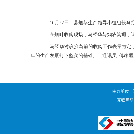
10月22日，县烟草生产领导小组组长马
在烟叶收购现场，马经华与烟农沟通，详细
马经华对该乡当前的收购工作表示肯定，
年的生产发展打下坚实的基础。（通讯员 傅家堰
主办单位：
互联网新闻