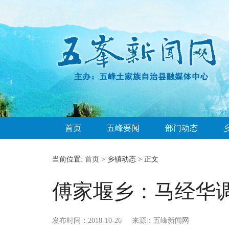
首页
五峰要闻
部门动态
当前位置:
首页 >
乡镇动态 > 正文
傅家堰乡：马经华
发布时间：2018-10-26
来源：五峰新闻网