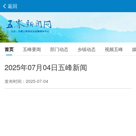
返回
首页
五峰要闻
部门动态
乡镇动态
视频五峰
2025年07月04日五峰新闻
发布时间：2025-07-04