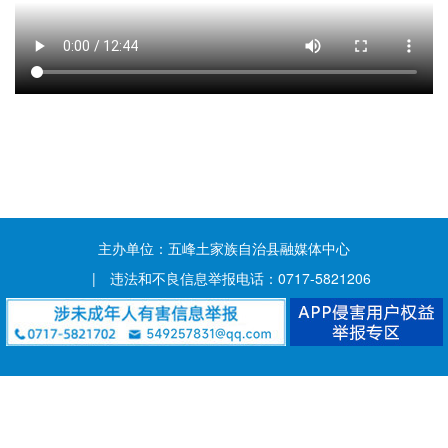
主办单位：五峰土家族自治县融媒体中心
| 违法和不良信息举报电话：0717-5821206