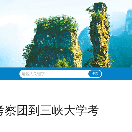
搜索
考察团到三峡大学考