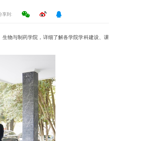
分享到:
、生物与制药学院，详细了解各学院学科建设、课