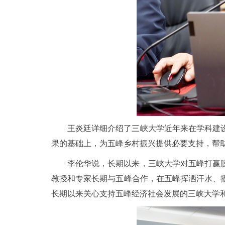
王炎廷详细介绍了三峡大学近年来在学科建
果的基础上，为五峰乡村振兴提供必要支持，帮
李伦华说，长期以来，三峡大学对五峰打赢
教授和专家长期与五峰合作，在五峰挥洒汗水、
长期以来关心支持五峰经济社会发展的三峡大学