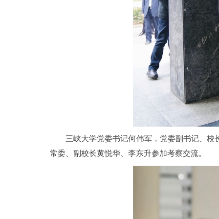
三峡大学党委书记何伟军，党委副书记、校
常委、副校长黄悦华、李东升参加考察交流。