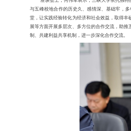
座谈会上，何伟军表示，三峡大学依托独特
与五峰校地合作的历史久、感情深、基础牢，多
堂，让实践经验转化为经济和社会效益，取得丰
展等方面开展多层次、多方位的合作交流，助推
制、共建利益共享机制，进一步深化合作交流。