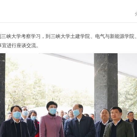
团到三峡大学考察学习，到三峡大学土建学院、电气与新能源学院
事宜进行座谈交流。