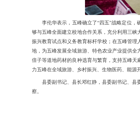
李伦华表示，五峰确立了“四五”战略定位
够与五峰全面建立校地合作关系，充分利用三峡
振兴教育试点和义务教育标杆学校；在五峰管理
地，为五峰发展全域旅游、特色农业产业提供全
倍子等道地药材的良种选育与繁育，支持五峰天
力五峰在全域旅游、乡村振兴、生物医药、能源
县委副书记、县长邓红静，县委副书记、县
察。