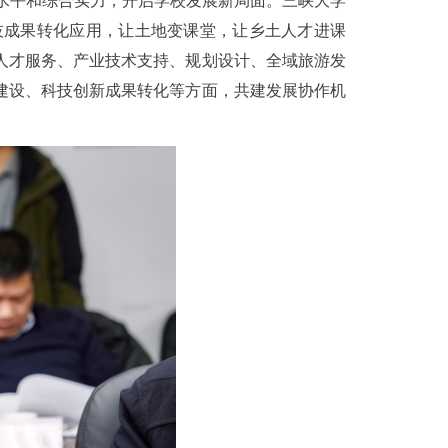
水平和综合实力，开启学校发展新局面。三峡大学
技成果转化应用，让土地变课堂，让乡土人才进课
人才服务、产业技术支持、规划设计、全域旅游发
建设、科技创新成果转化等方面，共建发展协作机