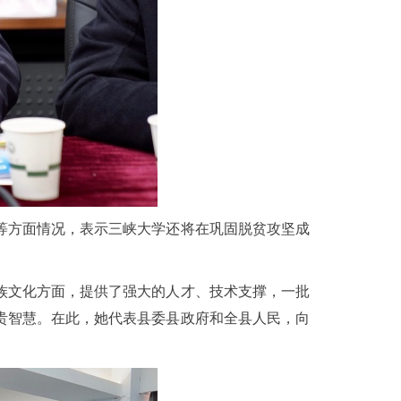
等方面情况，表示三峡大学还将在巩固脱贫攻坚成
族文化方面，提供了强大的人才、技术支撑，一批
贵智慧。在此，她代表县委县政府和全县人民，向