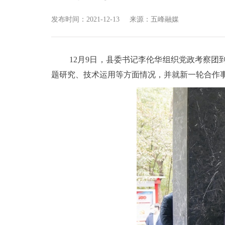
发布时间：2021-12-13
来源：五峰融媒
12月9日，县委书记李伦华组织党政考察
题研究、技术运用等方面情况，并就新一轮合作