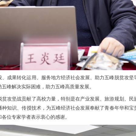
设、成果转化运用、服务地方经济社会发展、助力五峰脱贫攻坚
助五峰解决实际困难，助力五峰高质量发展。
脱贫攻坚战贡献了高校力量，特别是在产业发展、旅游规划、民
播种知识、传授技术，为五峰经济社会发展奉献了青春年华和宝
和各位专家学者表示衷心的感谢。