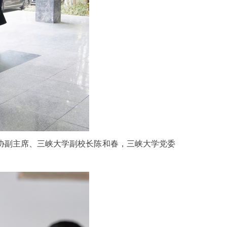
协副主席、三峡大学副校长陈和春，三峡大学党委