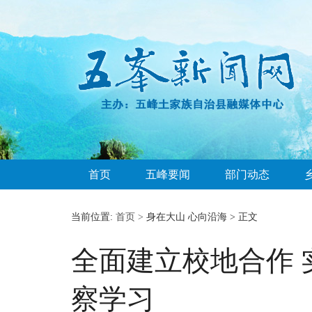
首页
五峰要闻
部门动态
当前位置:
首页 >
身在大山 心向沿海 > 正文
全面建立校地合作
察学习