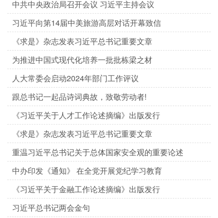
中共中央政治局召开会议 习近平主持会议
习近平向第14届中美旅游高层对话开幕致信
《求是》杂志发表习近平总书记重要文章
为推进中国式现代化培养一批批栋梁之材
人大常委会启动2024年部门工作评议
跟总书记一起品诗词典故，致敬劳动者!
《习近平关于人才工作论述摘编》出版发行
《求是》杂志发表习近平总书记重要文章
重温习近平总书记关于总体国家安全观的重要论述
中办印发《通知》 在全党开展党纪学习教育
《习近平关于金融工作论述摘编》出版发行
习近平总书记两会金句