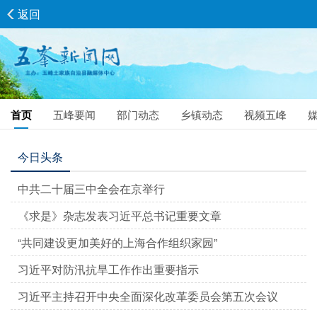
返回
首页
五峰要闻
部门动态
乡镇动态
视频五峰
今日头条
中共二十届三中全会在京举行
《求是》杂志发表习近平总书记重要文章
“共同建设更加美好的上海合作组织家园”
习近平对防汛抗旱工作作出重要指示
习近平主持召开中央全面深化改革委员会第五次会议