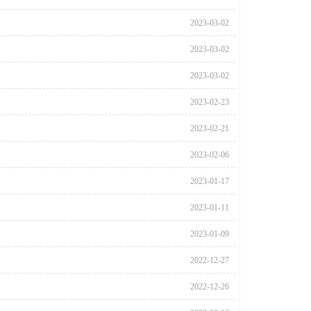
2023-03-02
2023-03-02
2023-03-02
2023-02-23
2023-02-21
2023-02-06
2023-01-17
2023-01-11
2023-01-09
2022-12-27
2022-12-26