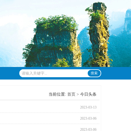
搜索
当前位置:
首页 >
今日头条
2023-03-13
2023-03-06
2023-03-06