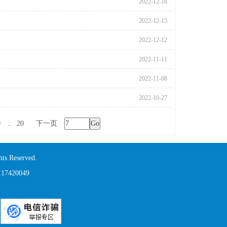
2022-12-16
2022-12-15
2022-12-12
2022-11-11
2022-11-08
2022-10-27
0
..
20
下一页
Go
s Reserved.
420049