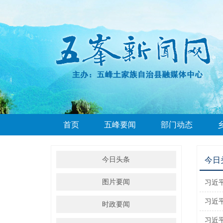
首页
五峰要闻
部门动态
今日头条
今日
图片要闻
习近
习近
时政要闻
习近